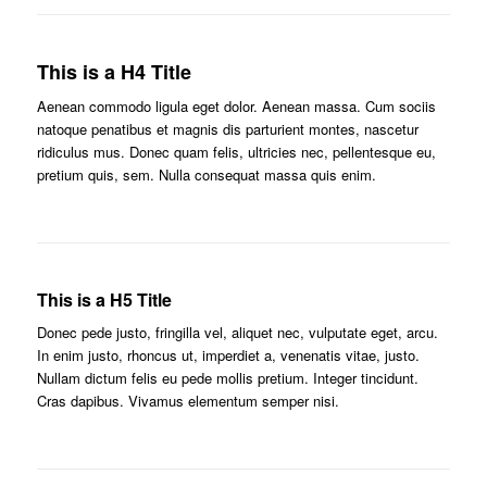
This is a H4 Title
Aenean commodo ligula eget dolor. Aenean massa. Cum sociis
natoque penatibus et magnis dis parturient montes, nascetur
ridiculus mus. Donec quam felis, ultricies nec, pellentesque eu,
pretium quis, sem. Nulla consequat massa quis enim.
This is a H5 Title
Donec pede justo, fringilla vel, aliquet nec, vulputate eget, arcu.
In enim justo, rhoncus ut, imperdiet a, venenatis vitae, justo.
Nullam dictum felis eu pede mollis pretium. Integer tincidunt.
Cras dapibus. Vivamus elementum semper nisi.