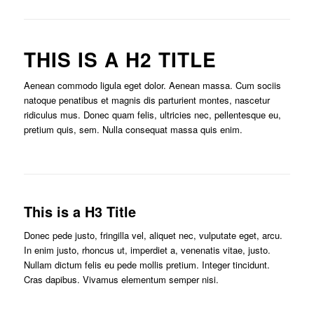
THIS IS A H2 TITLE
Aenean commodo ligula eget dolor. Aenean massa. Cum sociis
natoque penatibus et magnis dis parturient montes, nascetur
ridiculus mus. Donec quam felis, ultricies nec, pellentesque eu,
pretium quis, sem. Nulla consequat massa quis enim.
This is a H3 Title
Donec pede justo, fringilla vel, aliquet nec, vulputate eget, arcu.
In enim justo, rhoncus ut, imperdiet a, venenatis vitae, justo.
Nullam dictum felis eu pede mollis pretium. Integer tincidunt.
Cras dapibus. Vivamus elementum semper nisi.